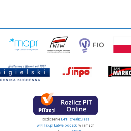
Rozliczenie
E-PIT zrealizujesz
w PITax.pl Łatwe podatki
w ramach