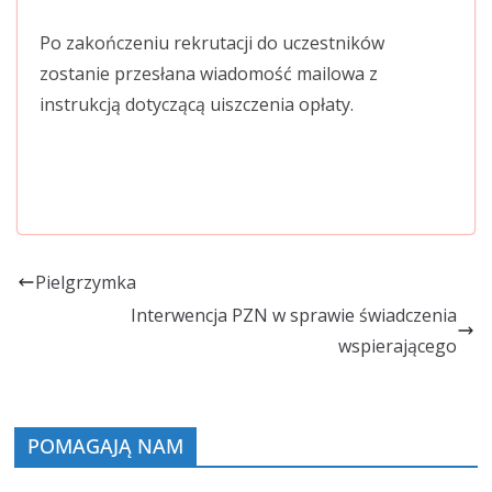
Po zakończeniu rekrutacji do uczestników
zostanie przesłana wiadomość mailowa z
instrukcją dotyczącą uiszczenia opłaty.
Pielgrzymka
Interwencja PZN w sprawie świadczenia
wspierającego
POMAGAJĄ NAM