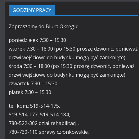
GODZINY PRACY
Zapraszamy do Biura Okręgu:
poniedziałek 7:30 – 15:30
wtorek 7:30 – 18:00 (po 15:30 proszę dzwonić, ponieważ
drzwi wejściowe do budynku mogą być zamknięte)
środa 7:30 – 18:00 (po 15:30 proszę dzwonić, ponieważ
drzwi wejściowe do budynku mogą być zamknięte)
czwartek 7:30 – 15:30
piątek 7:30 – 15:30
tel. kom.: 519-514-175,
519-514-177, 519-514-184,
780-522-302 dział rehabilitacji,
780-730-110 sprawy członkowskie.