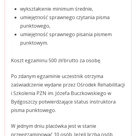
wykształcenie minimum średnie,
umiejętność sprawnego czytania pisma
punktowego,
umiejętność sprawnego pisania pismem
punktowym.
Koszt egzaminu 500 zł/brutto za osobę.
Po zdanym egzaminie uczestnik otrzyma
zaświadczenie wydane przez Ośrodek Rehabilitacji
i Szkolenia PZN im. Józefa Buczkowskiego w
Bydgoszczy potwierdzające status instruktora
pisma punktowego.
W jednym dniu placówka jest w stanie
przeegzaminować 10 osób. Jeżeli liczba osób