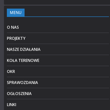
MENU
O NAS
PROJEKTY
NASZE DZIAŁANIA
KOŁA TERENOWE
OKR
SPRAWOZDANIA
OGŁOSZENIA
LINKI